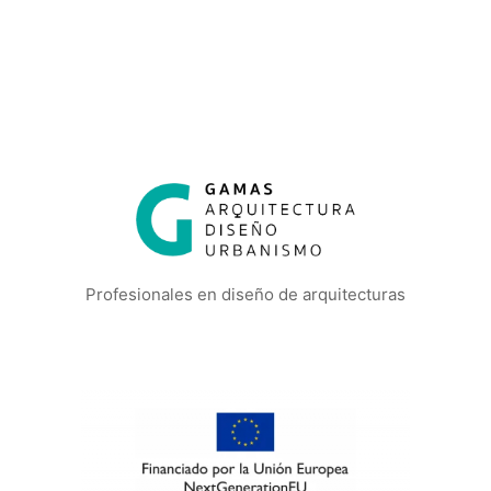
Profesionales en diseño de arquitecturas