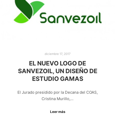
diciembre 17, 2017
EL NUEVO LOGO DE
SANVEZOIL, UN DISEÑO DE
ESTUDIO GAMAS
El Jurado presidido por la Decana del COAS,
Cristina Murillo,…
Leer más