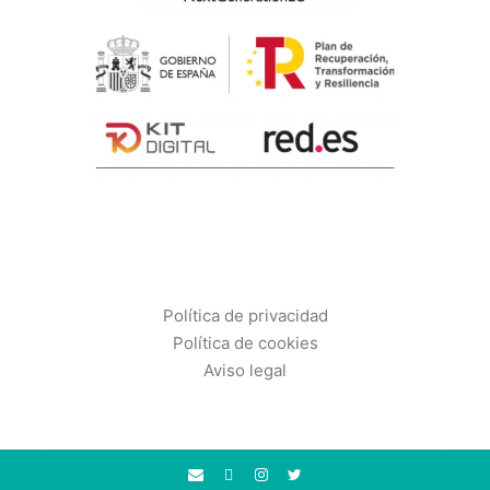
POLÍTICAS
Política de privacidad
Política de cookies
Aviso legal